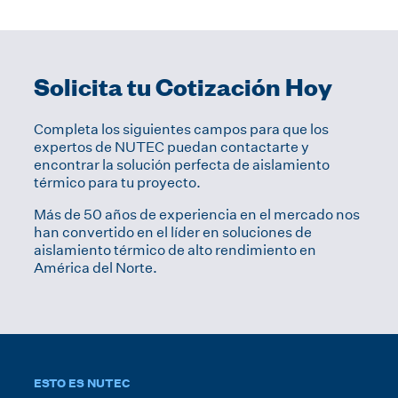
Solicita tu Cotización Hoy
Completa los siguientes campos para que los
expertos de NUTEC puedan contactarte y
encontrar la solución perfecta de aislamiento
térmico para tu proyecto.
Más de 50 años de experiencia en el mercado nos
han convertido en el líder en soluciones de
aislamiento térmico de alto rendimiento en
América del Norte.
ESTO ES NUTEC