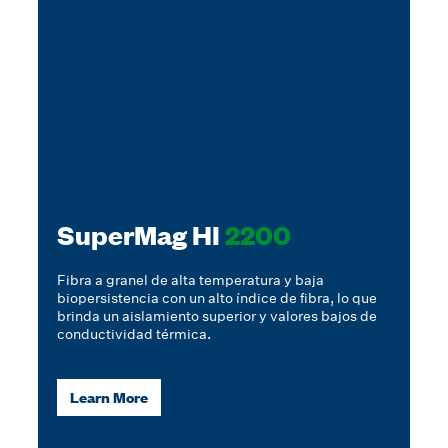
SuperMag HI
2200
Fibra a granel de alta temperatura y baja
biopersistencia con un alto índice de fibra, lo que
brinda un aislamiento superior y valores bajos de
conductividad térmica.
Learn More