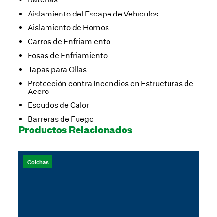
Aislamiento del Escape de Vehículos
Aislamiento de Hornos
Carros de Enfriamiento
Fosas de Enfriamiento
Tapas para Ollas
Protección contra Incendios en Estructuras de
Acero
Escudos de Calor
Barreras de Fuego
Productos Relacionados
Colchas