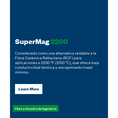
SuperMag
2200
Considerado como una alternativa rentable a la
Fibra Cerámica Refractaria (RCF) para
aplicaciones a 2200 °F (1200 °C), que ofrece baja
conductividad térmica y encogimiento lineal
mínimo.
Learn More
Fibra a Granel y de Ingeniería