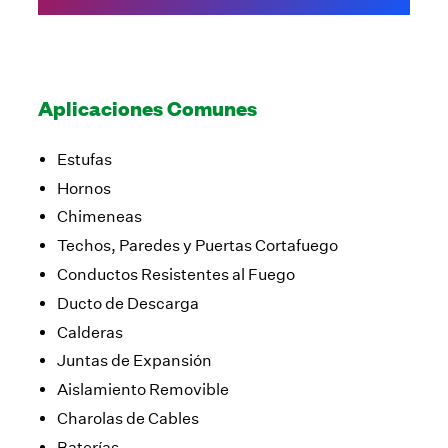
Aplicaciones Comunes
Estufas
Hornos
Chimeneas
Techos, Paredes y Puertas Cortafuego
Conductos Resistentes al Fuego
Ducto de Descarga
Calderas
Juntas de Expansión
Aislamiento Removible
Charolas de Cables
Baterías