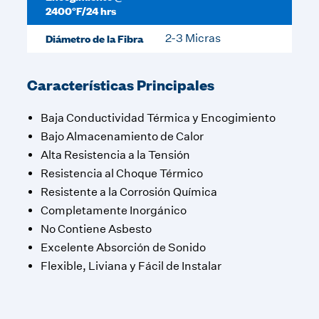
2400°F/24 hrs
Diámetro de la Fibra
2-3 Micras
Características Principales
Baja Conductividad Térmica y Encogimiento
Bajo Almacenamiento de Calor
Alta Resistencia a la Tensión
Resistencia al Choque Térmico
Resistente a la Corrosión Química
Completamente Inorgánico
No Contiene Asbesto
Excelente Absorción de Sonido
Flexible, Liviana y Fácil de Instalar