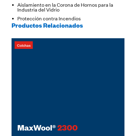
Aislamiento en la Corona de Hornos para la
Industria del Vidrio
Protección contra Incendios
Productos Relacionados
Colchas
MaxWool®
2300