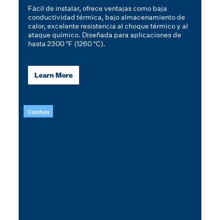
Fácil de instalar, ofrece ventajas como baja
conductividad térmica, bajo almacenamiento de
calor, excelente resistencia al choque térmico y al
ataque químico. Diseñada para aplicaciones de
hasta 2300 °F (1260 °C).
Learn More
Colchas