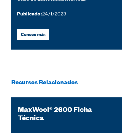
Publicado:
24/1/2023
Conoce más
Recursos Relacionados
MaxWool® 2600 Ficha
Técnica