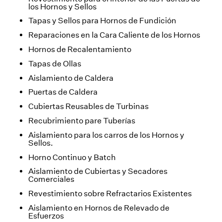
los Hornos y Sellos
Tapas y Sellos para Hornos de Fundición
Reparaciones en la Cara Caliente de los Hornos
Hornos de Recalentamiento
Tapas de Ollas
Aislamiento de Caldera
Puertas de Caldera
Cubiertas Reusables de Turbinas
Recubrimiento pare Tuberías
Aislamiento para los carros de los Hornos y
Sellos.
Horno Continuo y Batch
Aislamiento de Cubiertas y Secadores
Comerciales
Revestimiento sobre Refractarios Existentes
Aislamiento en Hornos de Relevado de
Esfuerzos