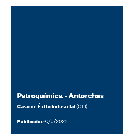
Petroquímica - Antorchas
(CEI)
Caso de Éxito Industrial
Publicado:
20/6/2022