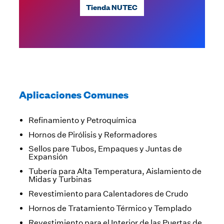
Tienda NUTEC
Aplicaciones Comunes
Refinamiento y Petroquímica
Hornos de Pirólisis y Reformadores
Sellos pare Tubos, Empaques y Juntas de
Expansión
Tubería para Alta Temperatura, Aislamiento de
Midas y Turbinas
Revestimiento para Calentadores de Crudo
Hornos de Tratamiento Térmico y Templado
Revestimiento para el Interior de las Puertas de